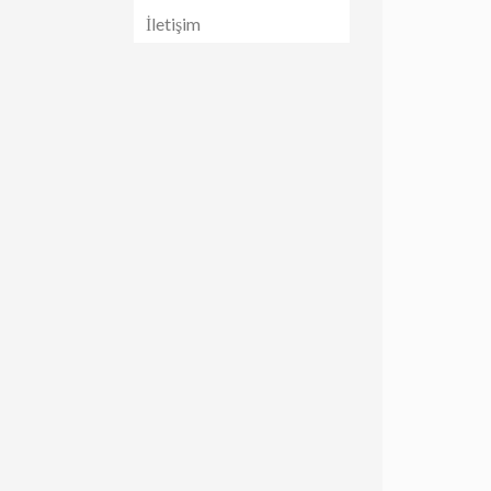
İletişim