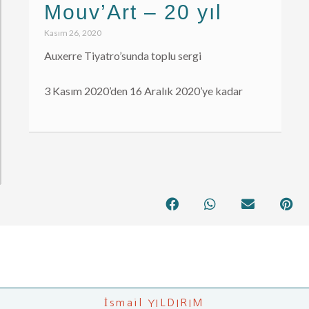
Mouv’Art – 20 yıl
Kasım 26, 2020
Auxerre Tiyatro’sunda toplu sergi
3 Kasım 2020’den 16 Aralık 2020’ye kadar
İsmail YILDIRIM