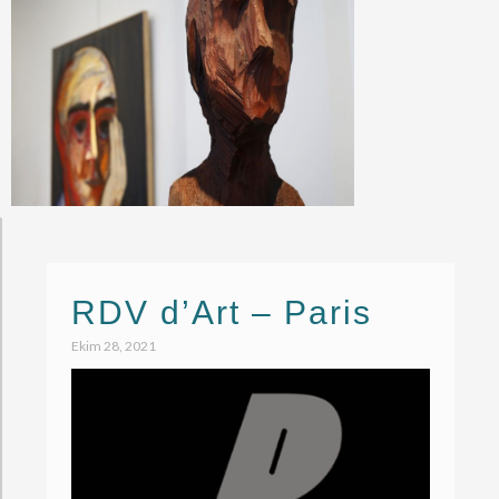
RDV d’Art – Paris
Ekim 28, 2021