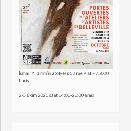
İsmail Yıldırım’ın atölyesi: 52 rue Piat – 75020
Paris
2-5 Ekim 2020 saat 14:00-20:00 arası