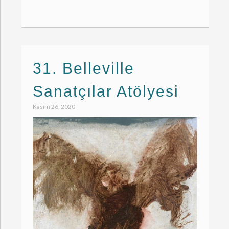
31. Belleville
Sanatçılar Atölyesi
Kasım 26, 2020