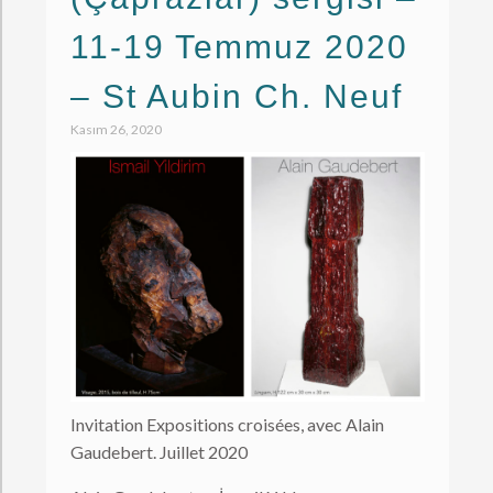
11-19 Temmuz 2020
– St Aubin Ch. Neuf
Kasım 26, 2020
Invitation Expositions croisées, avec Alain
Gaudebert. Juillet 2020