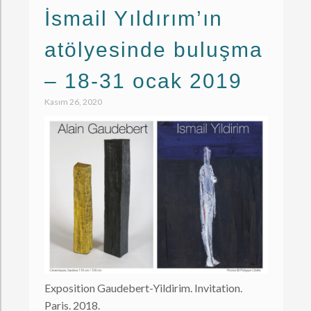
İsmail Yıldırım’ın
atölyesinde buluşma
– 18-31 ocak 2019
Kasım 26, 2020
Exposition Gaudebert-Yildirim. Invitation.
Paris. 2018.