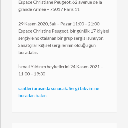
Espace Christiane Peugeot, 62 avenue de la
grande Armée – 75017 Paris 11
29 Kasım 2020, Salı – Pazar 11:00 – 21:00
Espace Christine Peugeot, bir günlük 17 kişisel
sergiyle noktalanan bir grup sergisi sunuyor.
Sanatçılar kişisel sergilerinin olduğu gün
buradalar.
İsmail Yıldırım heykellerini 24 Kasım 2021 –
11:00 – 19:30
saatleri arasında sunacak. Sergi takvimine
buradan bakın