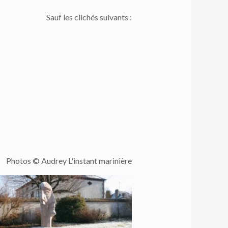
Sauf les clichés suivants :
Photos © Audrey L'instant marinière