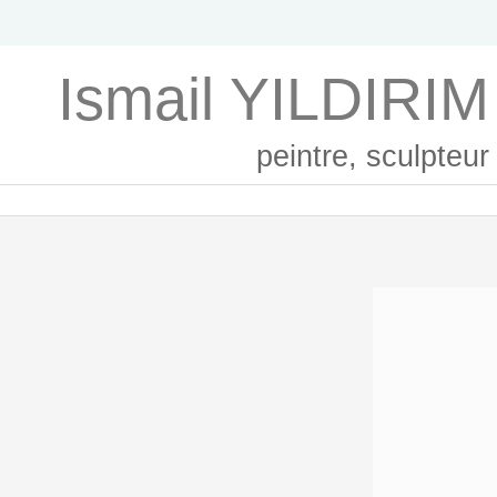
Ismail YILDIRIM
peintre, sculpteur