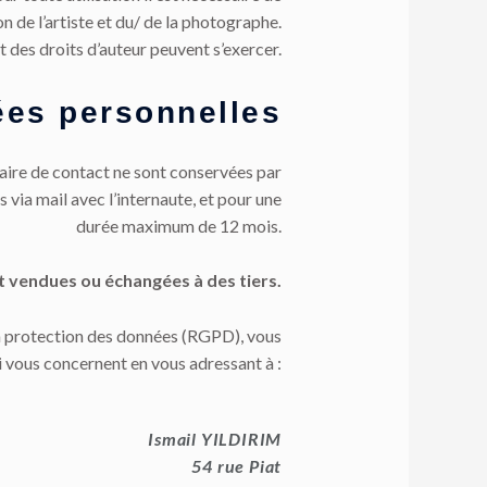
n de l’artiste et du/ de la photographe.
t des droits d’auteur peuvent s’exercer.
es personnelles
maire de contact ne sont conservées par
 via mail avec l’internaute, et pour une
durée maximum de 12 mois.
 vendues ou échangées à des tiers.
a protection des données (RGPD), vous
i vous concernent en vous adressant à :
Ismail YILDIRIM
54 rue Piat