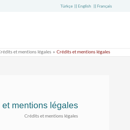
Türkçe
English
Français
rédits et mentions légales
Crédits et mentions légales
 et mentions légales
Crédits et mentions légales