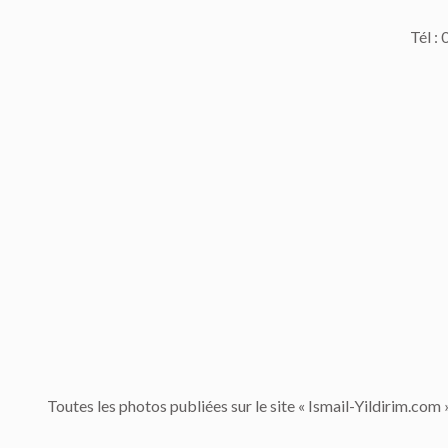
Tél :
Toutes les photos publiées sur le site « Ismail-Yildirim.com