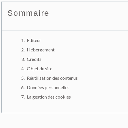
Sommaire
Editeur
Hébergement
Crédits
Objet du site
Réutilisation des contenus
Données personnelles
La gestion des cookies