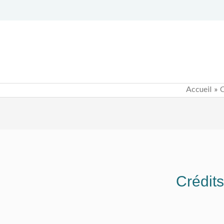
Accueil
C
Crédits