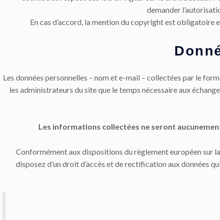
demander l’autorisatio
En cas d’accord, la mention du copyright est obligatoire e
Donné
Les données personnelles – nom et e-mail – collectées par le for
les administrateurs du site que le temps nécessaire aux échanges
Les informations collectées ne seront aucunement
Conformément aux dispositions du règlement européen sur l
disposez d’un droit d’accès et de rectification aux données qu